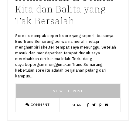
Kita dan Balita yang
Tak Bersalah
Sore itu nampak seperti sore yang seperti biasanya.
Bus Trans Semarang berwarna merah melaju
menghampiri shelter tempat saya menunggu. Setelah
masuk dan mendapatkan tempat duduk saya
merebahkan diri karena lelah. Terkadang
saya bepergian menggunakan Trans Semarang,
kebetulan sore itu adalah perjalanan pulang dari
kampus…
VIEW THE POST
COMMENT
SHARE