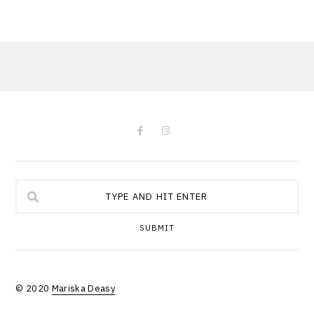
SUBMIT
© 2020
Mariska Deasy