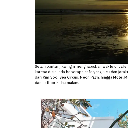
Selain pantai, jika ingin menghabiskan waktu di cafe
karena disini ada beberapa cafe yang lucu dan jarak
dari Kim Soo, Sea Circus, Neon Palm, hingga Motel M
dance floor kalau malam.