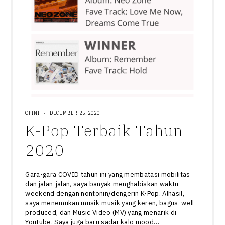
OPINI
·
DECEMBER 25, 2020
K-Pop Terbaik Tahun
2020
Gara-gara COVID tahun ini yang membatasi mobilitas
dan jalan-jalan, saya banyak menghabiskan waktu
weekend dengan nontonin/dengerin K-Pop. Alhasil,
saya menemukan musik-musik yang keren, bagus, well
produced, dan Music Video (MV) yang menarik di
Youtube. Saya juga baru sadar kalo mood…