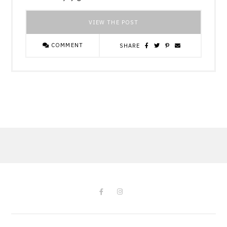
VIEW THE POST
COMMENT
SHARE