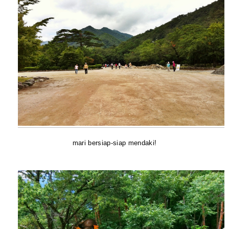
mari bersiap-siap mendaki!