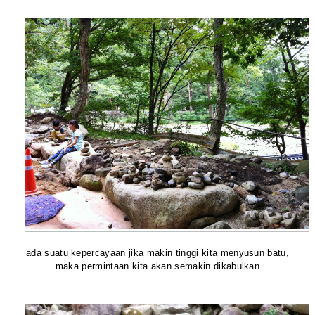
ada suatu kepercayaan jika makin tinggi kita menyusun batu,
maka permintaan kita akan semakin dikabulkan