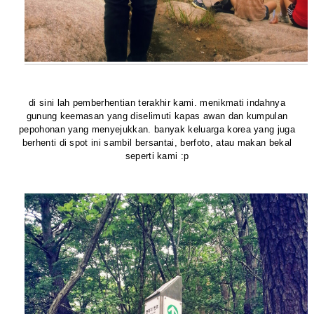
di sini lah pemberhentian terakhir kami. menikmati indahnya
gunung keemasan yang diselimuti kapas awan dan kumpulan
pepohonan yang menyejukkan. banyak keluarga korea yang juga
berhenti di spot ini sambil bersantai, berfoto, atau makan bekal
seperti kami :p