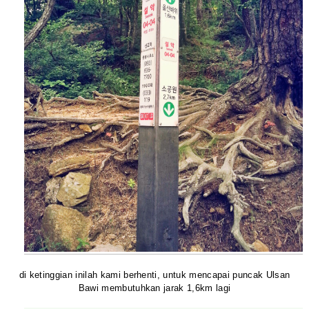
di ketinggian inilah kami berhenti, untuk mencapai puncak Ulsan
Bawi membutuhkan jarak 1,6km lagi