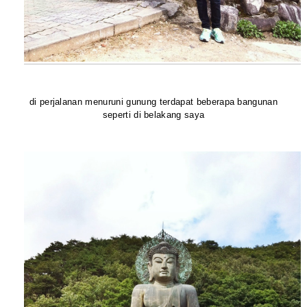
di perjalanan menuruni gunung terdapat beberapa bangunan
seperti di belakang saya