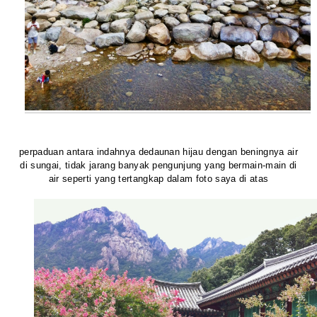
perpaduan antara indahnya dedaunan hijau dengan beningnya air
di sungai, tidak jarang banyak pengunjung yang bermain-main di
air seperti yang tertangkap dalam foto saya di atas